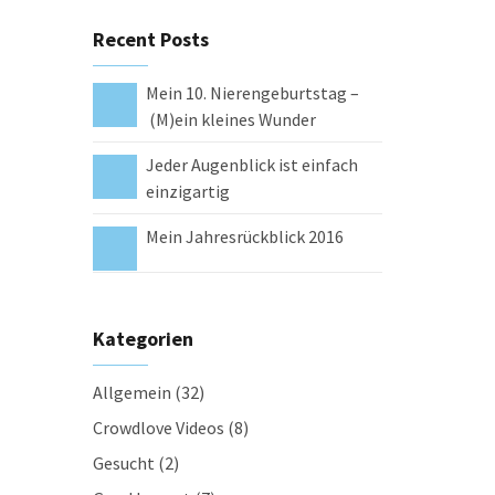
Recent Posts
Mein 10. Nierengeburtstag –
(M)ein kleines Wunder
Jeder Augenblick ist einfach
einzigartig
Mein Jahresrückblick 2016
Kategorien
Allgemein
(32)
Crowdlove Videos
(8)
Gesucht
(2)