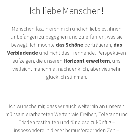
Ich liebe Menschen!
Menschen faszinieren mich und ich liebe es, ihnen
unbefangen zu begegnen und zu erfahren, was sie
bewegt. Ich möchte
das Schöne
porträtieren,
das
Verbindende
und nicht das Trennende. Perspektiven
aufzeigen, die unseren
Horizont erweitern
, uns
vielleicht manchmal nachdenklich, aber vielmehr
glücklich stimmen.
Ich wünsche mir, dass wir auch weiterhin an unseren
mühsam erarbeiteten Werten wie Freiheit, Toleranz und
Frieden festhalten und für diese zukünftig –
insbesondere in dieser herausfordernden Zeit –