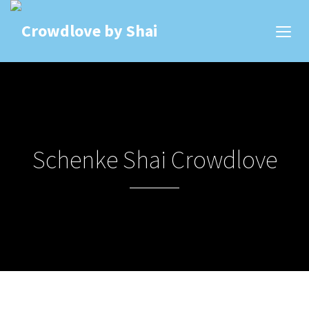
Schenke Shai Crowdlove