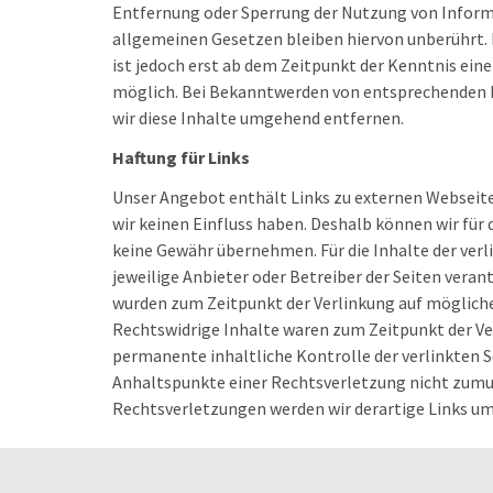
Entfernung oder Sperrung der Nutzung von Infor
allgemeinen Gesetzen bleiben hiervon unberührt. 
ist jedoch erst ab dem Zeitpunkt der Kenntnis ei
möglich. Bei Bekanntwerden von entsprechenden
wir diese Inhalte umgehend entfernen.
Haftung für Links
Unser Angebot enthält Links zu externen Webseiten
wir keinen Einfluss haben. Deshalb können wir für
keine Gewähr übernehmen. Für die Inhalte der verli
jeweilige Anbieter oder Betreiber der Seiten verant
wurden zum Zeitpunkt der Verlinkung auf mögliche
Rechtswidrige Inhalte waren zum Zeitpunkt der Ve
permanente inhaltliche Kontrolle der verlinkten S
Anhaltspunkte einer Rechtsverletzung nicht zumu
Rechtsverletzungen werden wir derartige Links u