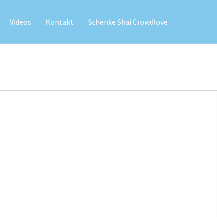
Videos
Kontakt
Schenke Shai Crowdlove