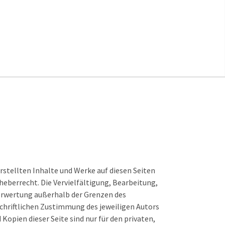
erstellten Inhalte und Werke auf diesen Seiten
eberrecht. Die Vervielfältigung, Bearbeitung,
Verwertung außerhalb der Grenzen des
chriftlichen Zustimmung des jeweiligen Autors
Kopien dieser Seite sind nur für den privaten,